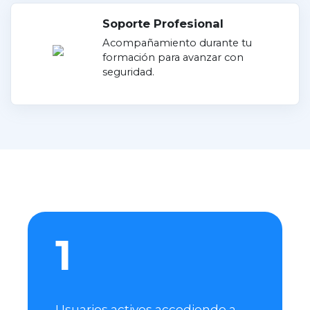
Soporte Profesional
Acompañamiento durante tu
formación para avanzar con
seguridad.
1
Usuarios activos accediendo a